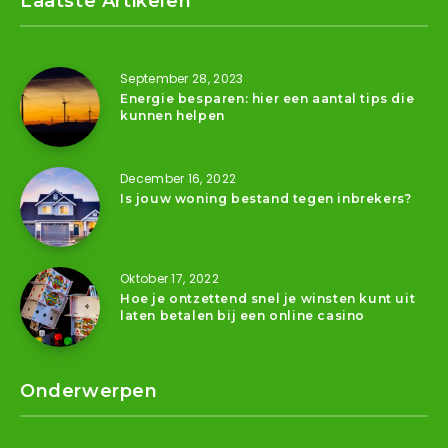
Laatste Artikelen
September 28, 2023
Energie besparen: hier een aantal tips die
kunnen helpen
December 16, 2022
Is jouw woning bestand tegen inbrekers?
Oktober 17, 2022
Hoe je ontzettend snel je winsten kunt uit
laten betalen bij een online casino
Onderwerpen