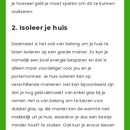
je hoeveel geld je moet sparen om dit te kunnen
realiseren.
2. Isoleer je huis
Daarnaast is het ook van belang om je huis te
laten isoleren op een goede manier. Zo kun je
namelijk een boel energie besparen en dat is
alleen maar voordeliger voor jou en je
portemonnee. Je huis isoleren kan op
verschillende manieren. Het kan bijvoorbeeld zijn
dat je nog gebruikmaakt van enkel glas bij je
ramen. Het is van belang om te kiezen voor
dubbel glas, op die manier kan de warmte niet
makkelijk uit je huis, waardoor je dus een beetje
minder hoeft te stoken. Ook kun je ervoor kiezen