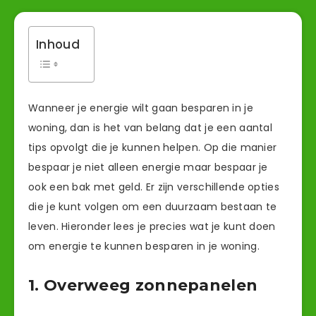
Inhoud
Wanneer je energie wilt gaan besparen in je
woning, dan is het van belang dat je een aantal
tips opvolgt die je kunnen helpen. Op die manier
bespaar je niet alleen energie maar bespaar je
ook een bak met geld. Er zijn verschillende opties
die je kunt volgen om een duurzaam bestaan te
leven. Hieronder lees je precies wat je kunt doen
om energie te kunnen besparen in je woning.
1. Overweeg zonnepanelen