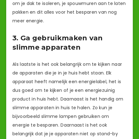
om je dak te isoleren, je spouwmuren aan te laten
pakken en dit alles voor het besparen van nog
meer energie.
3. Ga gebruikmaken van
slimme apparaten
Als laatste is het ook belangrijk om te kijken naar
de apparaten die je in je huis hebt staan. Elk
apparaat heeft namelijk een energielabel, het is
dus goed om te kijken of je een energiezuinig
product in huis hebt. Daarnaast is het handig om
slimme apparaten in huis te halen. Zo kun je
bijvoorbeeld slimme lampen gebruiken om
energie te besparen. Daarnaast is het ook
belangrijk dat je je apparaten niet op stand-by