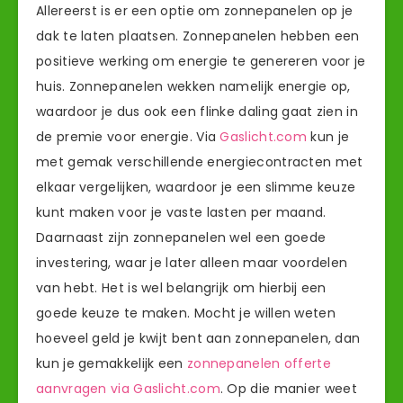
Allereerst is er een optie om zonnepanelen op je
dak te laten plaatsen. Zonnepanelen hebben een
positieve werking om energie te genereren voor je
huis. Zonnepanelen wekken namelijk energie op,
waardoor je dus ook een flinke daling gaat zien in
de premie voor energie. Via
Gaslicht.com
kun je
met gemak verschillende energiecontracten met
elkaar vergelijken, waardoor je een slimme keuze
kunt maken voor je vaste lasten per maand.
Daarnaast zijn zonnepanelen wel een goede
investering, waar je later alleen maar voordelen
van hebt. Het is wel belangrijk om hierbij een
goede keuze te maken. Mocht je willen weten
hoeveel geld je kwijt bent aan zonnepanelen, dan
kun je gemakkelijk een
zonnepanelen offerte
aanvragen via Gaslicht.com
. Op die manier weet