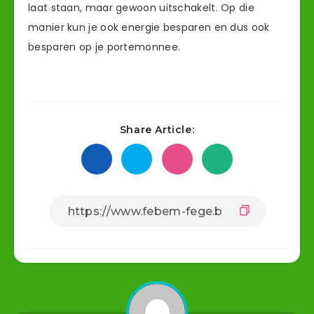
laat staan, maar gewoon uitschakelt. Op die
manier kun je ook energie besparen en dus ook
besparen op je portemonnee.
Share Article: