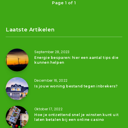
Page 1 of 1
Laatste Artikelen
September 28, 2023
Energie besparen: hier een aantal tips die
kunnen helpen
December 16, 2022
Is jouw woning bestand tegen inbrekers?
Oktober 17, 2022
Hoe je ontzettend snel je winsten kunt uit
laten betalen bij een online casino