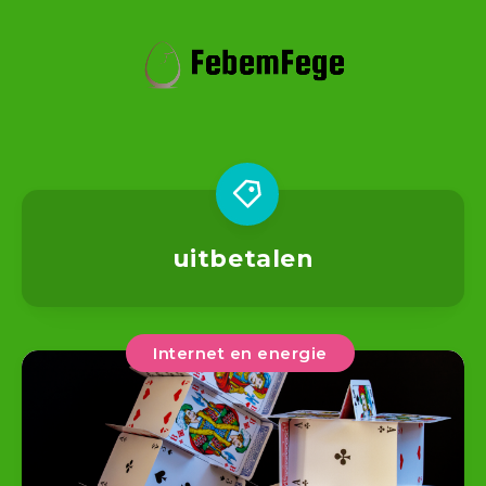
uitbetalen
Internet en energie