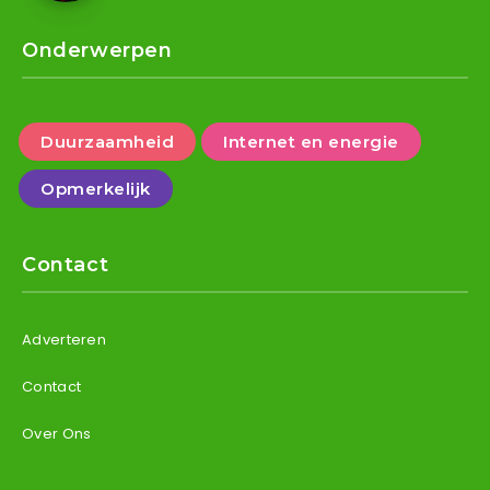
Onderwerpen
Duurzaamheid
Internet en energie
Opmerkelijk
Contact
Adverteren
Contact
Over Ons